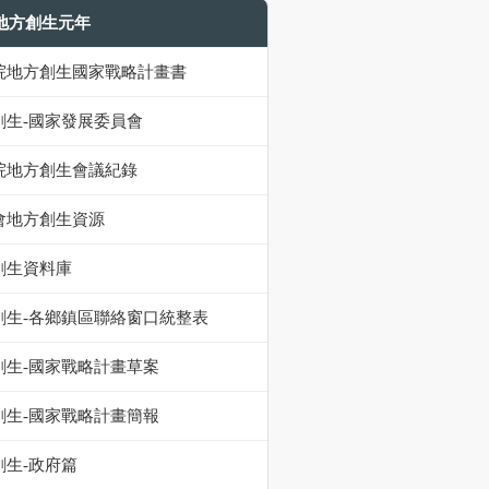
9地方創生元年
院地方創生國家戰略計畫書
創生-國家發展委員會
院地方創生會議紀錄
會地方創生資源
創生資料庫
創生-各鄉鎮區聯絡窗口統整表
創生-國家戰略計畫草案
創生-國家戰略計畫簡報
創生-政府篇