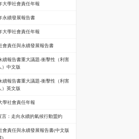
5年大學社會責任年報
4年永續發展報告書
4年大學社會責任年報
23社會責任與永續發展報告書
23永續報告書重大議題-衝擊性（利害
人）中文版
23永續報告書重大議題-衝擊性（利害
人）英文版
3大學社會責任年報
宣言：走向永續的氣候行動盟約
22社會責任與永續發展報告書(中文版
)