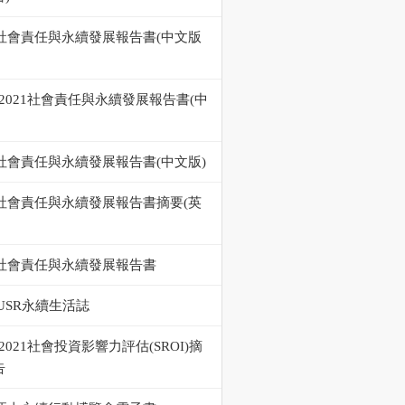
22社會責任與永續發展報告書(中文版
0-2021社會責任與永續發展報告書(中
9社會責任與永續發展報告書(中文版)
19社會責任與永續發展報告書摘要(英
18社會責任與永續發展報告書
USR永續生活誌
0-2021社會投資影響力評估(SROI)摘
告