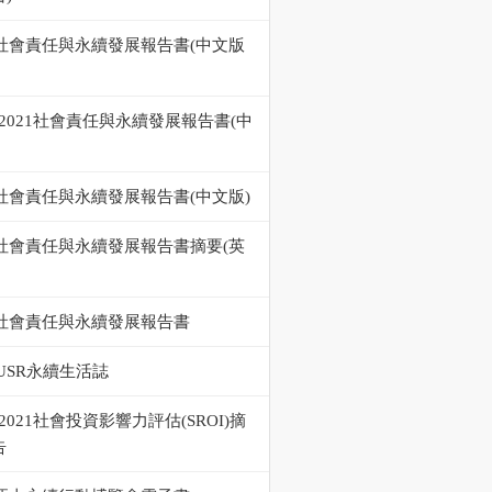
22社會責任與永續發展報告書(中文版
0-2021社會責任與永續發展報告書(中
9社會責任與永續發展報告書(中文版)
19社會責任與永續發展報告書摘要(英
18社會責任與永續發展報告書
USR永續生活誌
0-2021社會投資影響力評估(SROI)摘
告