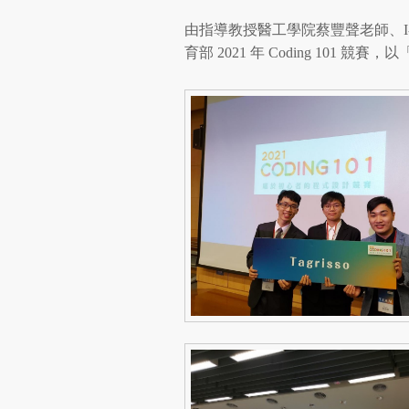
由指導教授醫工學院蔡豐聲老師、I
育部 2021 年 Coding 101