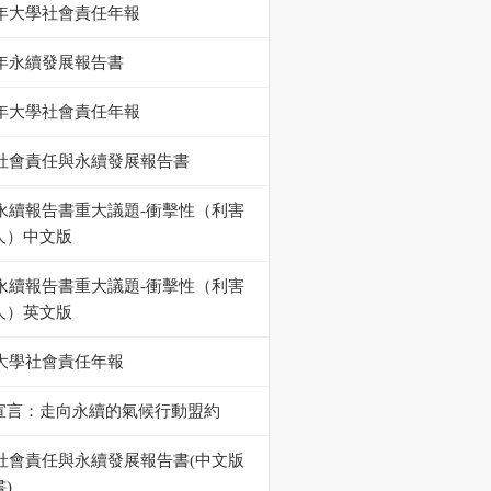
5年大學社會責任年報
4年永續發展報告書
4年大學社會責任年報
23社會責任與永續發展報告書
23永續報告書重大議題-衝擊性（利害
人）中文版
23永續報告書重大議題-衝擊性（利害
人）英文版
3大學社會責任年報
宣言：走向永續的氣候行動盟約
22社會責任與永續發展報告書(中文版
)