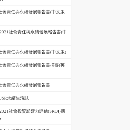
22社會責任與永續發展報告書(中文版
0-2021社會責任與永續發展報告書(中
9社會責任與永續發展報告書(中文版)
19社會責任與永續發展報告書摘要(英
18社會責任與永續發展報告書
USR永續生活誌
0-2021社會投資影響力評估(SROI)摘
告