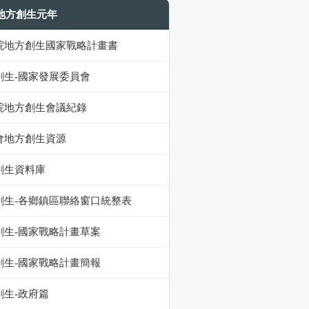
9地方創生元年
院地方創生國家戰略計畫書
創生-國家發展委員會
院地方創生會議紀錄
會地方創生資源
創生資料庫
創生-各鄉鎮區聯絡窗口統整表
創生-國家戰略計畫草案
創生-國家戰略計畫簡報
創生-政府篇