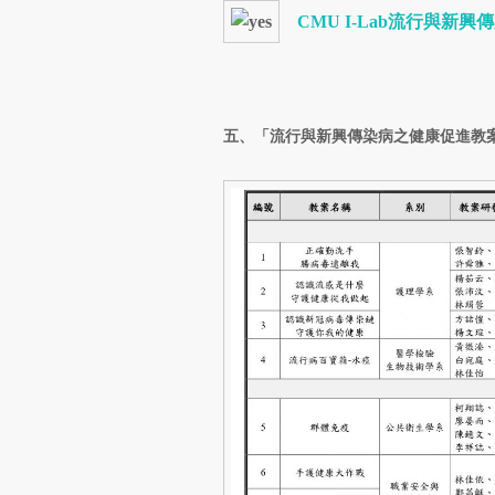
CMU I-Lab流行與
五、「流行與新興傳染病之健康促進教