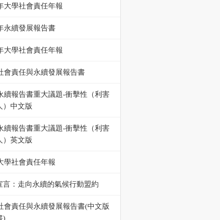
5年大學社會責任年報
4年永續發展報告書
4年大學社會責任年報
23社會責任與永續發展報告書
23永續報告書重大議題-衝擊性（利害
人）中文版
23永續報告書重大議題-衝擊性（利害
人）英文版
3大學社會責任年報
宣言：走向永續的氣候行動盟約
22社會責任與永續發展報告書(中文版
)