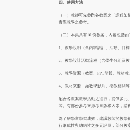
四、使用方法
（一）教師可先參酌各教案之「課程架
實際教學之參考。
（二）本集共有10 份教案，內容包括如
1、教學說明（含內容設計、活動、目
2、教學設計活動流程（含學生分組及
3、教學資源（教案、PPT簡報、教材
4、教材來源，如教學影片、衛教相關
配合各教案教學活動之進行，提供多元
等。有部份參考來源考量版權因素，請
為了解學童學習成效，建議教師於教學
行形成性與總結性之多元評量，部分教